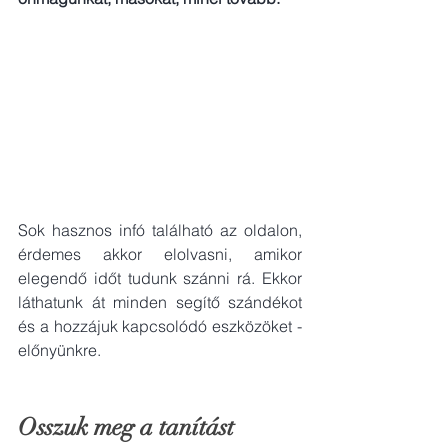
Sok hasznos infó található az oldalon, 
érdemes akkor elolvasni, amikor 
elegendő időt tudunk szánni rá. Ekkor 
láthatunk át minden segítő szándékot 
és a hozzájuk kapcsolódó eszközöket - 
előnyünkre.
Osszuk meg a tanítást 