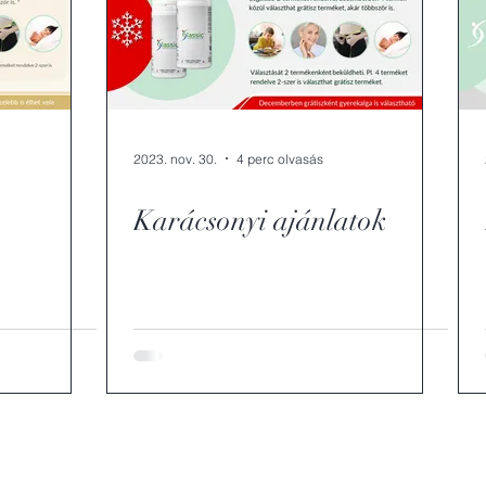
2023. nov. 30.
4 perc olvasás
Karácsonyi ajánlatok