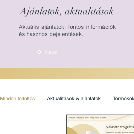
Ajánlatok, aktualitások
Aktuális ajánlatok, fontos információk
és hasznos bejelentések.
News
Minden feltöltés
Aktualitások & ajánlatok
Termékek