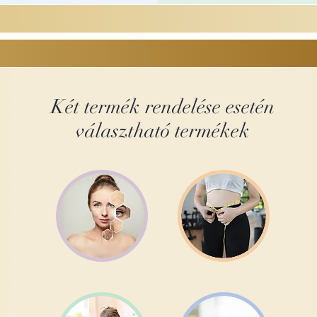
Két termék rendelése esetén
választható termékek