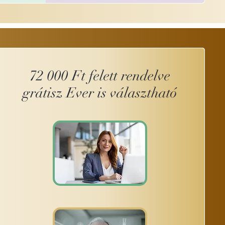
72 000 Ft felett rendelve
grátisz Ever is választható