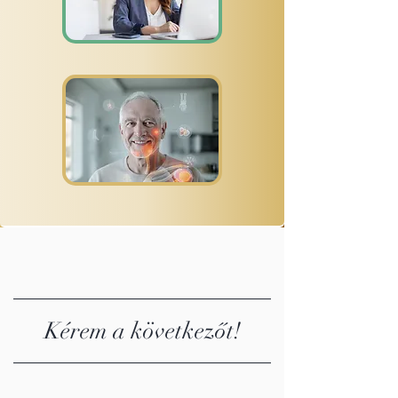
Kérem a következőt!