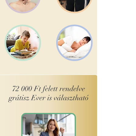
72 000 Ft felett rendelve
grátisz Ever is választható