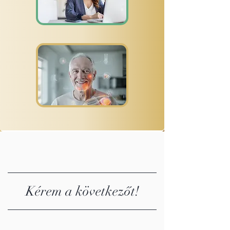
Kérem a következőt!