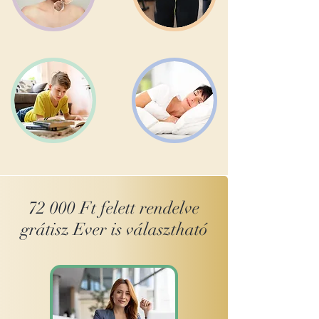
72 000 Ft felett rendelve
grátisz Ever is választható